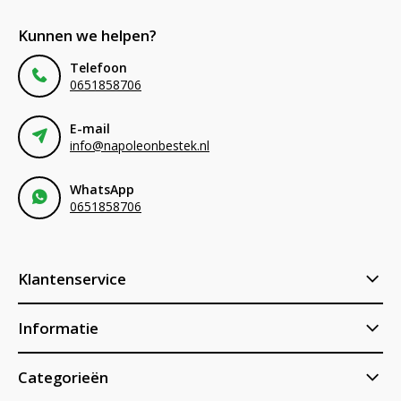
Kunnen we helpen?
Telefoon
0651858706
E-mail
info@napoleonbestek.nl
WhatsApp
0651858706
Klantenservice
Informatie
Categorieën