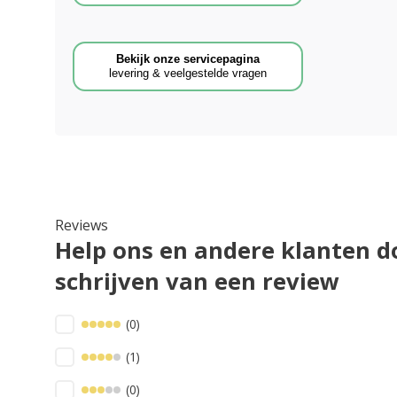
Bekijk onze servicepagina
levering & veelgestelde vragen
Reviews
Help ons en andere klanten d
schrijven van een review
(0)
(1)
(0)