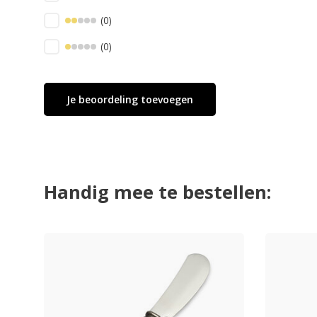
(0)
(0)
Je beoordeling toevoegen
Handig mee te bestellen: