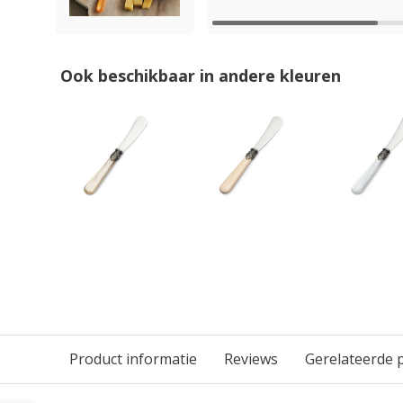
Ook beschikbaar in andere kleuren
Product informatie
Reviews
Gerelateerde 