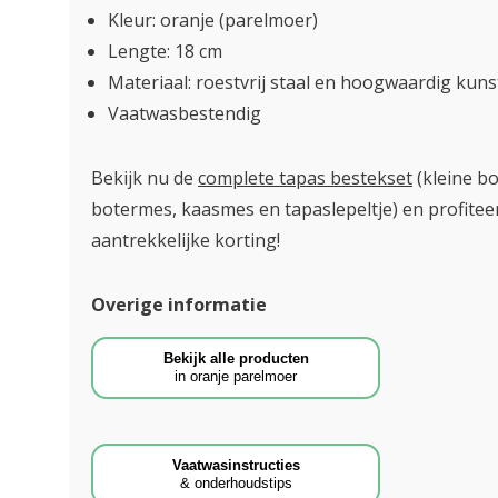
Kleur: oranje (parelmoer)
Lengte: 18 cm
Materiaal: roestvrij staal en hoogwaardig kun
Vaatwasbestendig
Bekijk nu de
complete tapas bestekset
(kleine b
botermes, kaasmes en tapaslepeltje) en profitee
aantrekkelijke korting!
Overige informatie
Bekijk alle producten
in oranje parelmoer
Vaatwasinstructies
& onderhoudstips