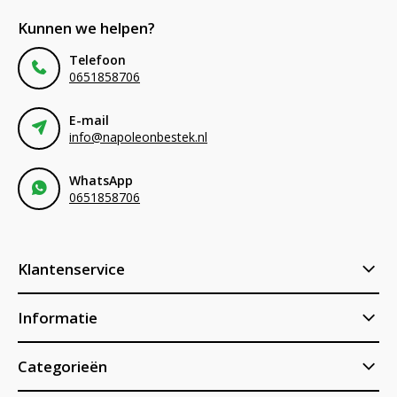
Kunnen we helpen?
Telefoon
0651858706
E-mail
info@napoleonbestek.nl
WhatsApp
0651858706
Klantenservice
Informatie
Categorieën