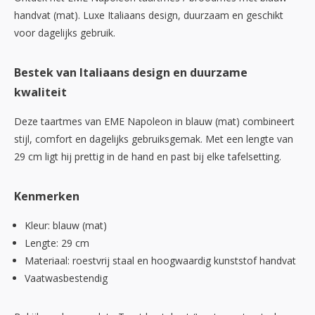
handvat (mat). Luxe Italiaans design, duurzaam en geschikt
voor dagelijks gebruik.
Bestek van Italiaans design en duurzame
kwaliteit
Deze taartmes van EME Napoleon in blauw (mat) combineert
stijl, comfort en dagelijks gebruiksgemak. Met een lengte van
29 cm ligt hij prettig in de hand en past bij elke tafelsetting.
Kenmerken
Kleur: blauw (mat)
Lengte: 29 cm
Materiaal: roestvrij staal en hoogwaardig kunststof handvat
Vaatwasbestendig