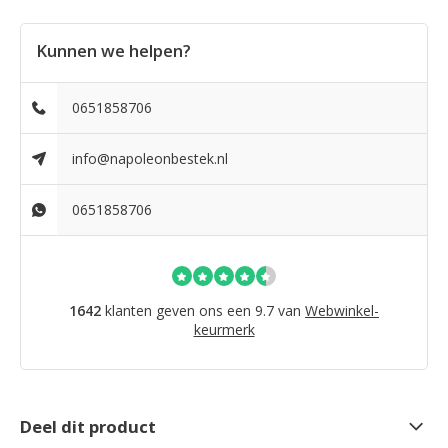
Kunnen we helpen?
0651858706
info@napoleonbestek.nl
0651858706
1642
klanten geven ons een 9.7 van
Webwinkel-
keurmerk
Deel dit product