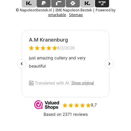
© Napoleonbestek.nl | EME Napoleon Bestek | Powered by
emarkable
Sitemap