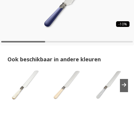
-10%
Ook beschikbaar in andere kleuren