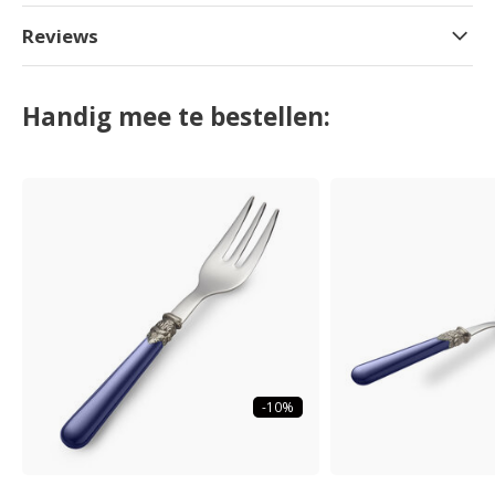
Reviews
Handig mee te bestellen:
-10%