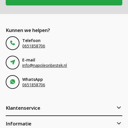
Kunnen we helpen?
Telefoon
0651858706
E-mail
info@napoleonbestek.nl
WhatsApp
0651858706
Klantenservice
Informatie