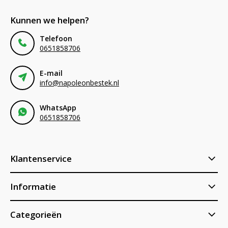
Kunnen we helpen?
Telefoon
0651858706
E-mail
info@napoleonbestek.nl
WhatsApp
0651858706
Klantenservice
Informatie
Categorieën