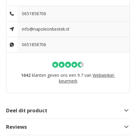
0651858706
info@napoleonbestek.nl
0651858706
1642
klanten geven ons een 9.7 van
Webwinkel-
keurmerk
Deel dit product
Reviews