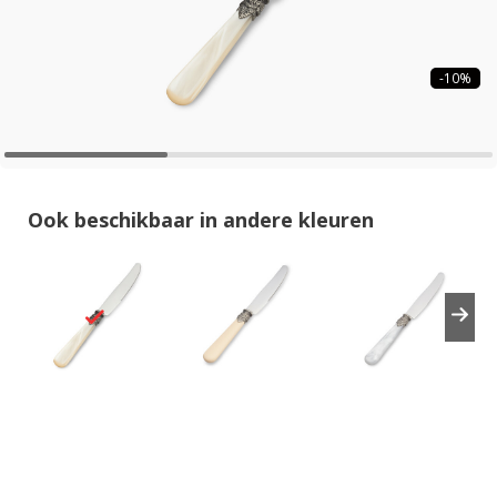
-10%
Ook beschikbaar in andere kleuren