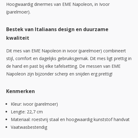
Hoogwaardig dinermes van EME Napoleon, in Ivoor
(parelmoer).
Bestek van Italiaans design en duurzame
kwaliteit
Dit mes van EME Napoleon in ivoor (parelmoer) combineert
stijl, comfort en dagelijks gebruiksgemak. Dit mes ligt prettig in
de hand en past bij elke tafelsetting. De messen van EME
Napoleon zijn bijzonder scherp en snijden erg prettig!
Kenmerken
Kleur: ivoor (parelmoer)
Lengte: 22,7 cm
Materiaal: roestvrij staal en hoogwaardig kunststof handvat
Vaatwasbestendig