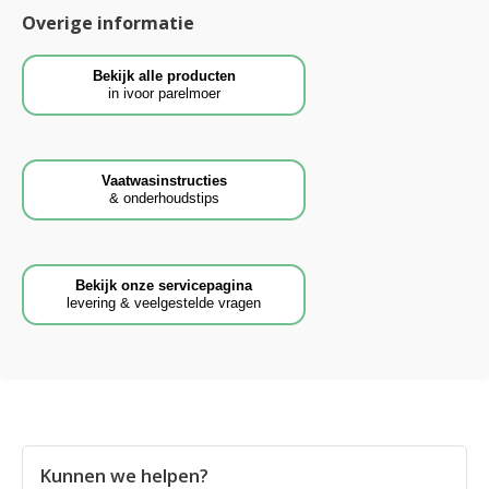
Overige informatie
Bekijk alle producten
in ivoor parelmoer
Vaatwasinstructies
& onderhoudstips
Bekijk onze servicepagina
levering & veelgestelde vragen
Kunnen we helpen?