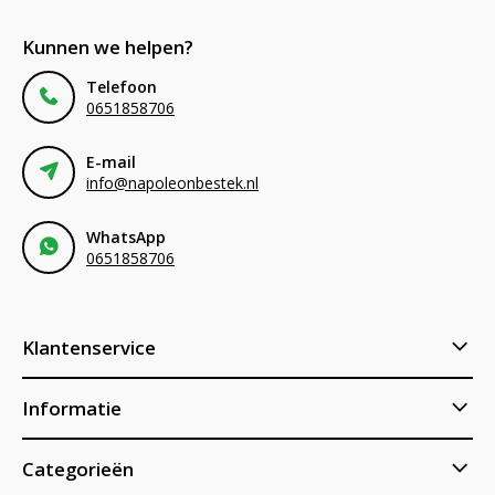
Kunnen we helpen?
Telefoon
0651858706
E-mail
info@napoleonbestek.nl
WhatsApp
0651858706
Klantenservice
Informatie
Categorieën