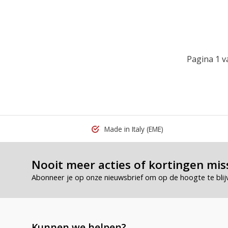
Pagina 1 v
Made in Italy
(EME)
Nooit meer acties of kortingen mis
Abonneer je op onze nieuwsbrief om op de hoogte te blij
Kunnen we helpen?