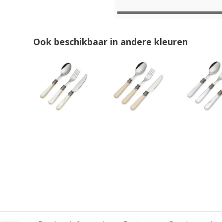
Ook beschikbaar in andere kleuren