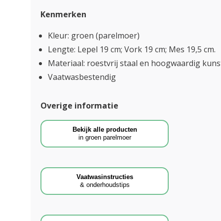
Kenmerken
Kleur: groen (parelmoer)
Lengte: Lepel 19 cm; Vork 19 cm; Mes 19,5 cm.
Materiaal: roestvrij staal en hoogwaardig kun
Vaatwasbestendig
Overige informatie
Bekijk alle producten
in groen parelmoer
Vaatwasinstructies
& onderhoudstips