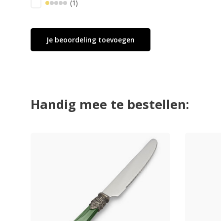
(1)
Je beoordeling toevoegen
Handig mee te bestellen: