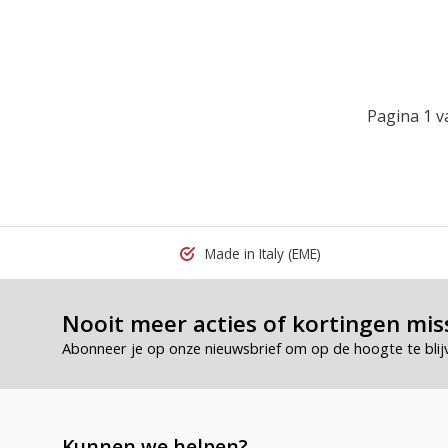
Pagina 1 v
Made in Italy
(EME)
Nooit meer acties of kortingen mis
Abonneer je op onze nieuwsbrief om op de hoogte te blij
Kunnen we helpen?