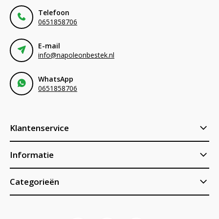
Telefoon
0651858706
E-mail
info@napoleonbestek.nl
WhatsApp
0651858706
Klantenservice
Informatie
Categorieën