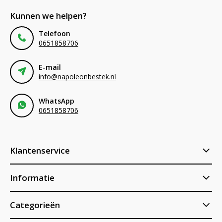
Kunnen we helpen?
Telefoon
0651858706
E-mail
info@napoleonbestek.nl
WhatsApp
0651858706
Klantenservice
Informatie
Categorieën