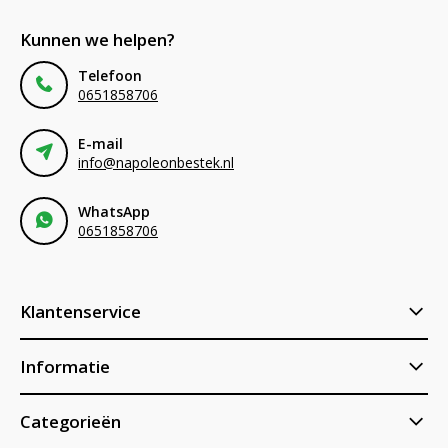
Kunnen we helpen?
Telefoon
0651858706
E-mail
info@napoleonbestek.nl
WhatsApp
0651858706
Klantenservice
Informatie
Categorieën