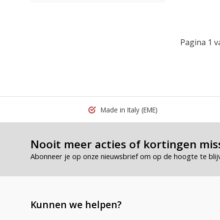
Pagina 1 v
Made in Italy
(EME)
Nooit meer acties of kortingen mis
Abonneer je op onze nieuwsbrief om op de hoogte te blij
Kunnen we helpen?