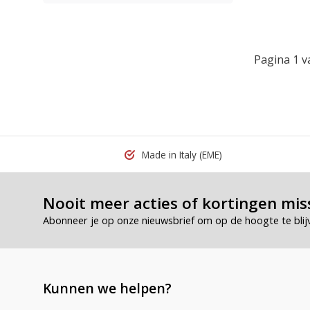
Pagina 1 v
Made in Italy
(EME)
Nooit meer acties of kortingen mis
Abonneer je op onze nieuwsbrief om op de hoogte te blij
Kunnen we helpen?