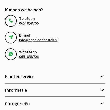
Kunnen we helpen?
Telefoon
0651858706
E-mail
info@napoleonbestek.nl
WhatsApp
0651858706
Klantenservice
Informatie
Categorieën