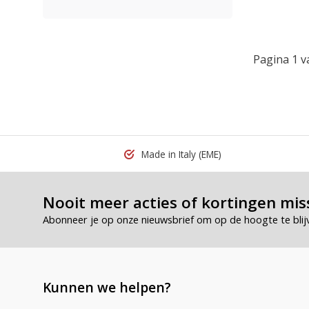
Pagina 1 v
Made in Italy
(EME)
Nooit meer acties of kortingen mis
Abonneer je op onze nieuwsbrief om op de hoogte te blij
Kunnen we helpen?