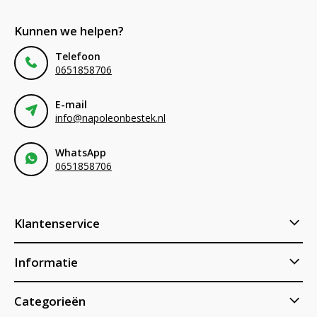
Kunnen we helpen?
Telefoon
0651858706
E-mail
info@napoleonbestek.nl
WhatsApp
0651858706
Klantenservice
Informatie
Categorieën