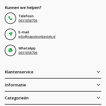
Kunnen we helpen?
Telefoon
0651858706
E-mail
info@napoleonbestek.nl
WhatsApp
0651858706
Klantenservice
Informatie
Categorieën