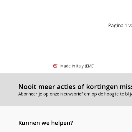
Pagina 1 v
Made in Italy
(EME)
Nooit meer acties of kortingen mis
Abonneer je op onze nieuwsbrief om op de hoogte te blij
Kunnen we helpen?