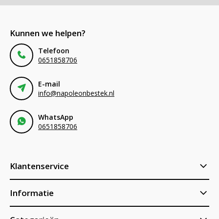
Kunnen we helpen?
Telefoon
0651858706
E-mail
info@napoleonbestek.nl
WhatsApp
0651858706
Klantenservice
Informatie