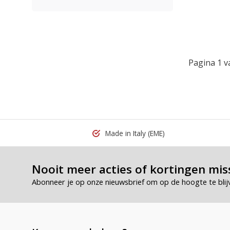
Pagina 1 v
Made in Italy
(EME)
Nooit meer acties of kortingen mis
Abonneer je op onze nieuwsbrief om op de hoogte te blij