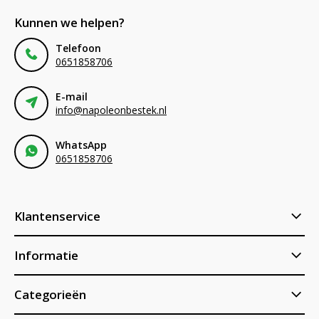
Kunnen we helpen?
Telefoon
0651858706
E-mail
info@napoleonbestek.nl
WhatsApp
0651858706
Klantenservice
Informatie
Categorieën