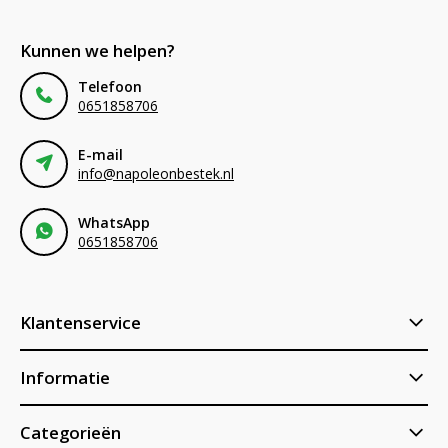
Kunnen we helpen?
Telefoon
0651858706
E-mail
info@napoleonbestek.nl
WhatsApp
0651858706
Klantenservice
Informatie
Categorieën