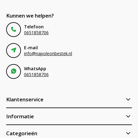
Kunnen we helpen?
Telefoon
0651858706
E-mail
info@napoleonbestek.nl
WhatsApp
0651858706
Klantenservice
Informatie
Categorieën