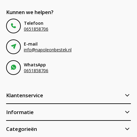
Kunnen we helpen?
Telefoon
0651858706
E-mail
info@napoleonbestek.nl
WhatsApp
0651858706
Klantenservice
Informatie
Categorieën