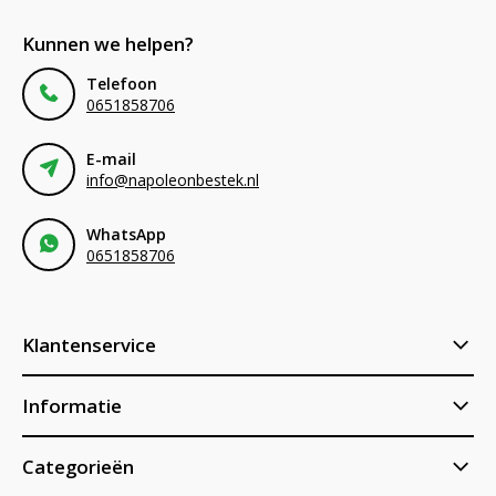
Kunnen we helpen?
Telefoon
0651858706
E-mail
info@napoleonbestek.nl
WhatsApp
0651858706
Klantenservice
Informatie
Categorieën