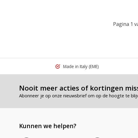
Pagina 1 v
Made in Italy
(EME)
Nooit meer acties of kortingen mis
Abonneer je op onze nieuwsbrief om op de hoogte te blij
Kunnen we helpen?