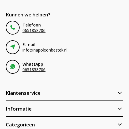
Kunnen we helpen?
Telefoon
0651858706
E-mail
info@napoleonbestek.nl
WhatsApp
0651858706
Klantenservice
Informatie
Categorieën