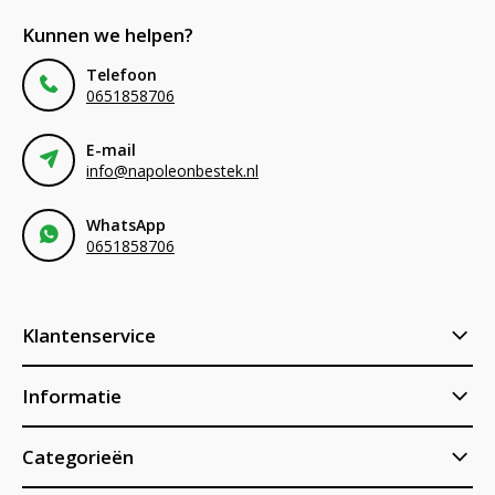
Kunnen we helpen?
Telefoon
0651858706
E-mail
info@napoleonbestek.nl
WhatsApp
0651858706
Klantenservice
Informatie
Categorieën