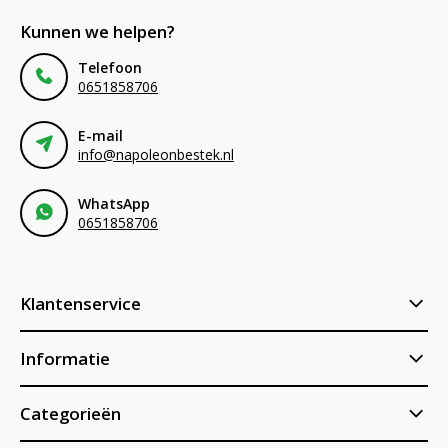
Kunnen we helpen?
Telefoon
0651858706
E-mail
info@napoleonbestek.nl
WhatsApp
0651858706
Klantenservice
Informatie
Categorieën