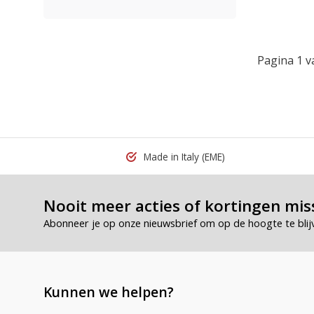
Pagina 1 v
Made in Italy
(EME)
Nooit meer acties of kortingen mis
Abonneer je op onze nieuwsbrief om op de hoogte te blij
Kunnen we helpen?