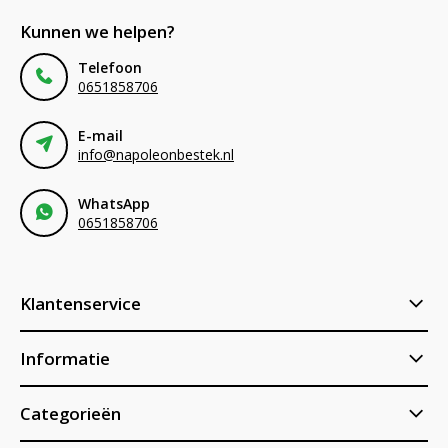
Kunnen we helpen?
Telefoon
0651858706
E-mail
info@napoleonbestek.nl
WhatsApp
0651858706
Klantenservice
Informatie
Categorieën