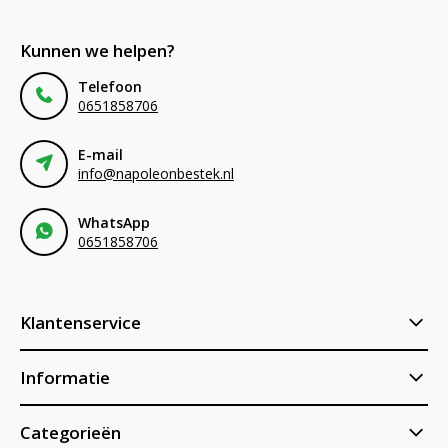
Kunnen we helpen?
Telefoon
0651858706
E-mail
info@napoleonbestek.nl
WhatsApp
0651858706
Klantenservice
Informatie
Categorieën