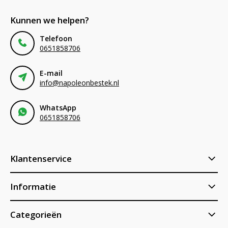
Kunnen we helpen?
Telefoon
0651858706
E-mail
info@napoleonbestek.nl
WhatsApp
0651858706
Klantenservice
Informatie
Categorieën