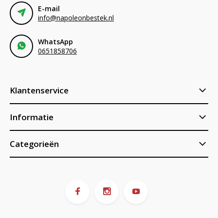
E-mail
info@napoleonbestek.nl
WhatsApp
0651858706
Klantenservice
Informatie
Categorieën