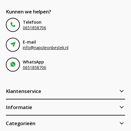
Kunnen we helpen?
Telefoon
0651858706
E-mail
info@napoleonbestek.nl
WhatsApp
0651858706
Klantenservice
Informatie
Categorieën