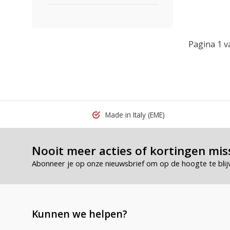
Pagina 1 v
Made in Italy
(EME)
Nooit meer acties of kortingen mis
Abonneer je op onze nieuwsbrief om op de hoogte te blij
Kunnen we helpen?