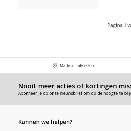
Pagina 1 v
Made in Italy
(EME)
Nooit meer acties of kortingen mis
Abonneer je op onze nieuwsbrief om op de hoogte te blij
Kunnen we helpen?