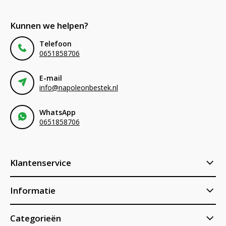
Kunnen we helpen?
Telefoon
0651858706
E-mail
info@napoleonbestek.nl
WhatsApp
0651858706
Klantenservice
Informatie
Categorieën