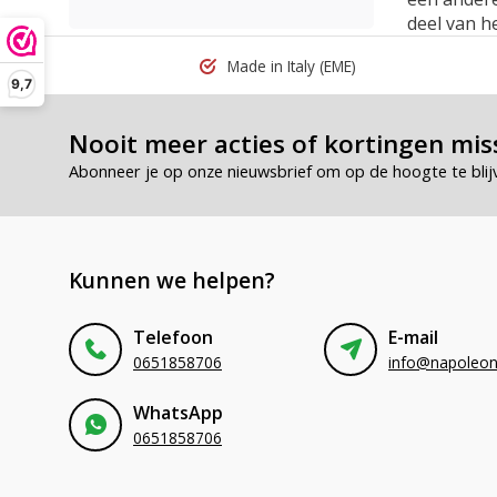
deel van he
Made in Italy
(EME)
9,7
Nooit meer acties of kortingen mis
Abonneer je op onze nieuwsbrief om op de hoogte te blij
Kunnen we helpen?
Telefoon
E-mail
0651858706
WhatsApp
0651858706