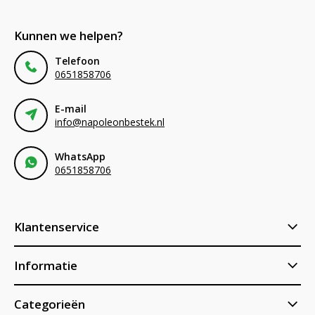
Kunnen we helpen?
Telefoon
0651858706
E-mail
info@napoleonbestek.nl
WhatsApp
0651858706
Klantenservice
Informatie
Categorieën