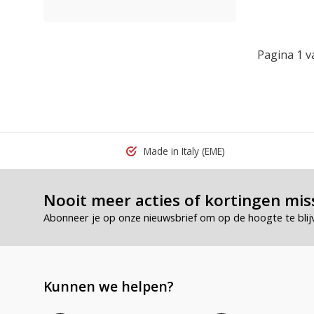
Pagina 1 v
Made in Italy
(EME)
Nooit meer acties of kortingen mis
Abonneer je op onze nieuwsbrief om op de hoogte te blij
Kunnen we helpen?