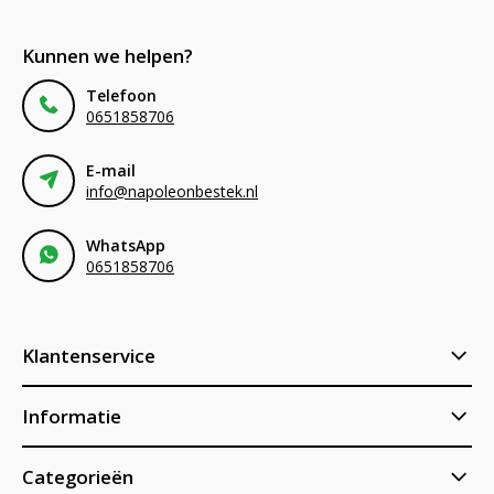
Kunnen we helpen?
Telefoon
0651858706
E-mail
info@napoleonbestek.nl
WhatsApp
0651858706
Klantenservice
Informatie
Categorieën