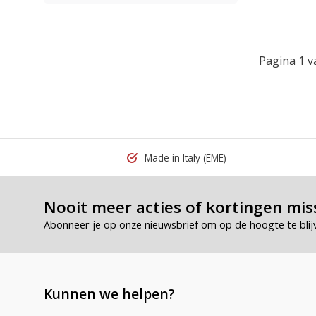
Pagina 1 v
Made in Italy
(EME)
Nooit meer acties of kortingen mis
Abonneer je op onze nieuwsbrief om op de hoogte te blij
Kunnen we helpen?