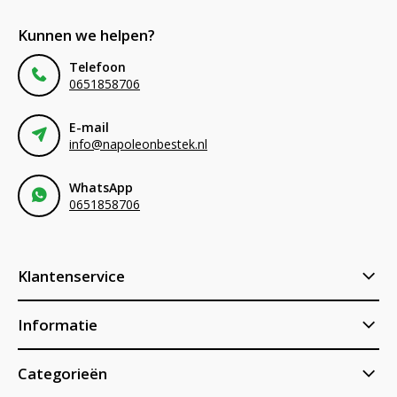
Kunnen we helpen?
Telefoon
0651858706
E-mail
info@napoleonbestek.nl
WhatsApp
0651858706
Klantenservice
Informatie
Categorieën