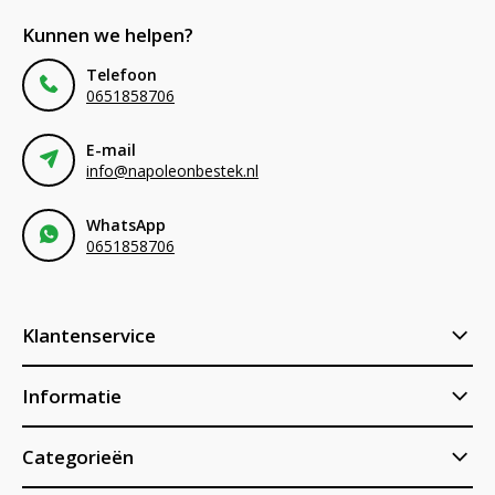
Kunnen we helpen?
Telefoon
0651858706
E-mail
info@napoleonbestek.nl
WhatsApp
0651858706
Klantenservice
Informatie
Categorieën