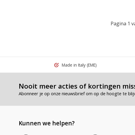
Pagina 1 v
Made in Italy
(EME)
Nooit meer acties of kortingen mis
Abonneer je op onze nieuwsbrief om op de hoogte te blij
Kunnen we helpen?