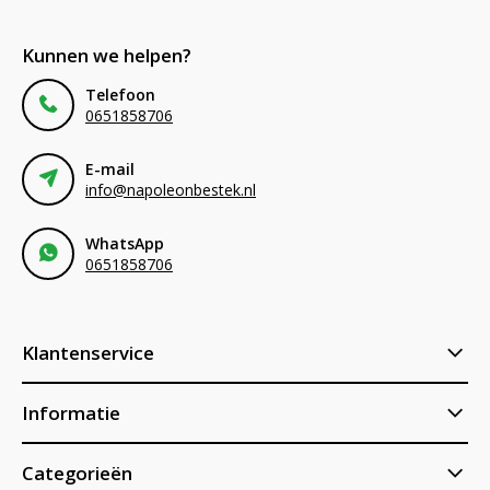
Kunnen we helpen?
Telefoon
0651858706
E-mail
info@napoleonbestek.nl
WhatsApp
0651858706
Klantenservice
Informatie
Categorieën