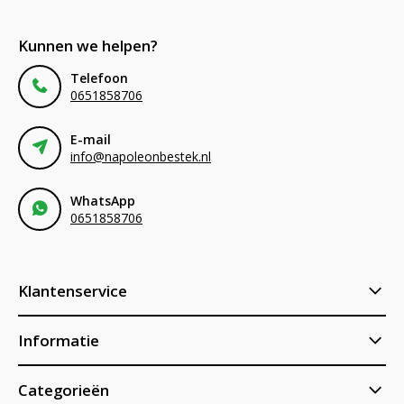
Kunnen we helpen?
Telefoon
0651858706
E-mail
info@napoleonbestek.nl
WhatsApp
0651858706
Klantenservice
Informatie
Categorieën