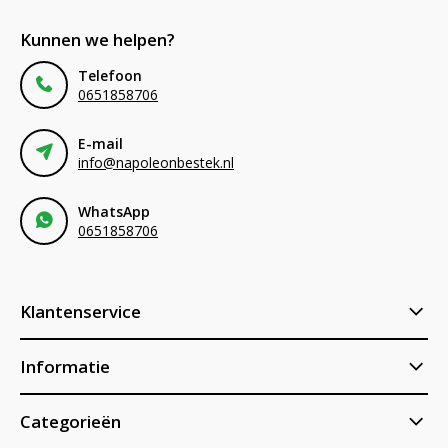
Kunnen we helpen?
Telefoon
0651858706
E-mail
info@napoleonbestek.nl
WhatsApp
0651858706
Klantenservice
Informatie
Categorieën